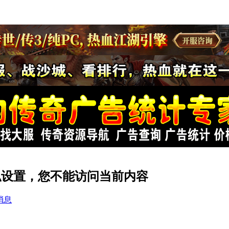
的隐私设置，您不能访问当前内容
消息