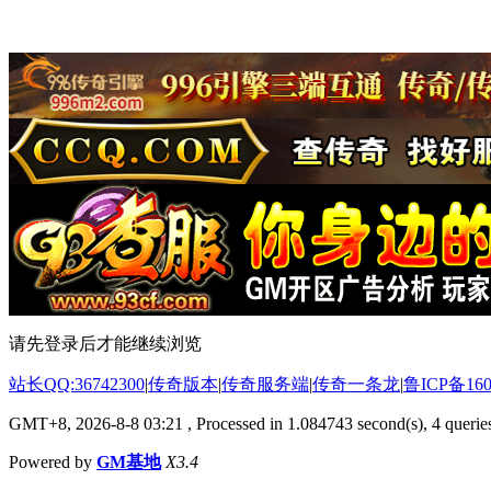
请先登录后才能继续浏览
站长QQ:36742300
|
传奇版本
|
传奇服务端
|
传奇一条龙
|
鲁ICP备160
GMT+8, 2026-8-8 03:21
, Processed in 1.084743 second(s), 4 queries
Powered by
GM基地
X3.4