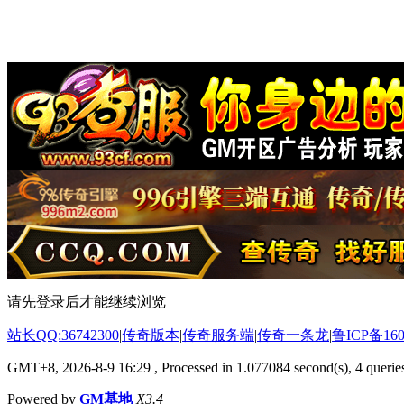
请先登录后才能继续浏览
站长QQ:36742300
|
传奇版本
|
传奇服务端
|
传奇一条龙
|
鲁ICP备160
GMT+8, 2026-8-9 16:29
, Processed in 1.077084 second(s), 4 queries
Powered by
GM基地
X3.4