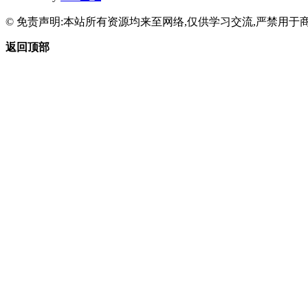
© 免责声明:本站所有资源均来至网络,仅供学习交流,严禁用于商
返回顶部