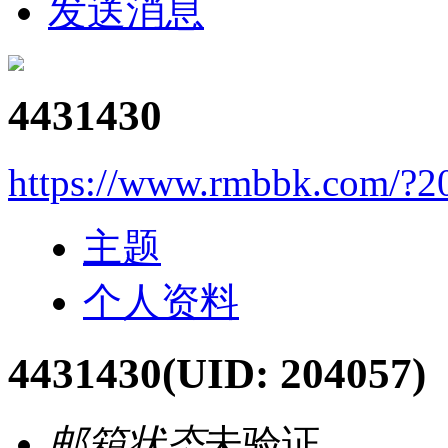
发送消息
4431430
https://www.rmbbk.com/?2
主题
个人资料
4431430
(UID: 204057)
邮箱状态
未验证