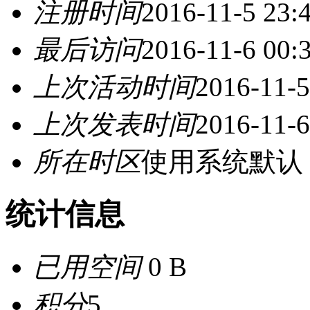
注册时间
2016-11-5 23:
最后访问
2016-11-6 00:
上次活动时间
2016-11-5
上次发表时间
2016-11-6
所在时区
使用系统默认
统计信息
已用空间
0 B
积分
5