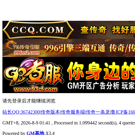
请先登录后才能继续浏览
站长QQ:36742300
|
传奇版本
|
传奇服务端
|
传奇一条龙
|
鲁ICP备160
GMT+8, 2026-8-9 01:41
, Processed in 1.099442 second(s), 4 queries
Powered by
GM基地
X3.4