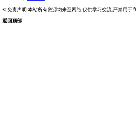
© 免责声明:本站所有资源均来至网络,仅供学习交流,严禁用于商
返回顶部