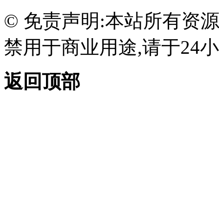
© 免责声明:本站所有资
禁用于商业用途,请于24小
返回顶部