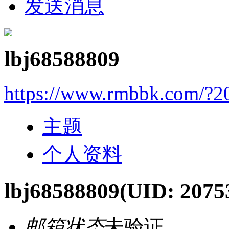
发送消息
lbj68588809
https://www.rmbbk.com/?2
主题
个人资料
lbj68588809
(UID: 2075
邮箱状态
未验证