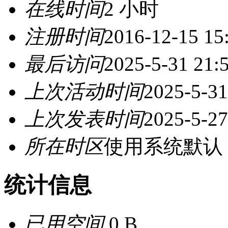
在线时间
2 小时
注册时间
2016-12-15 15
最后访问
2025-5-31 21:
上次活动时间
2025-5-31
上次发表时间
2025-5-27
所在时区
使用系统默认
统计信息
已用空间
0 B