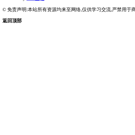
© 免责声明:本站所有资源均来至网络,仅供学习交流,严禁用于商
返回顶部