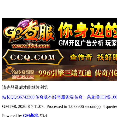
请先登录后才能继续浏览
站长QQ:36742300
|
传奇版本
|
传奇服务端
|
传奇一条龙
|
鲁ICP备160
GMT+8, 2026-8-7 11:07
, Processed in 1.073906 second(s), 4 queries
Powered by
GM基地
X3.4