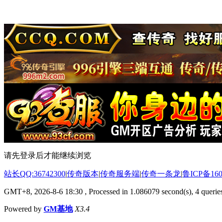
请先登录后才能继续浏览
站长QQ:36742300
|
传奇版本
|
传奇服务端
|
传奇一条龙
|
鲁ICP备160
GMT+8, 2026-8-6 18:30
, Processed in 1.086079 second(s), 4 queries
Powered by
GM基地
X3.4