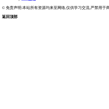
© 免责声明:本站所有资源均来至网络,仅供学习交流,严禁用于商
返回顶部