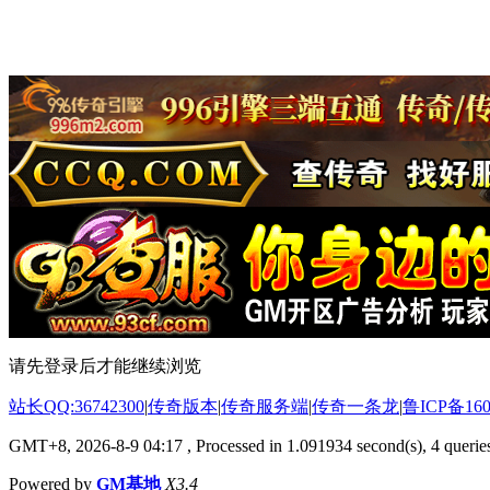
请先登录后才能继续浏览
站长QQ:36742300
|
传奇版本
|
传奇服务端
|
传奇一条龙
|
鲁ICP备160
GMT+8, 2026-8-9 04:17
, Processed in 1.091934 second(s), 4 queries
Powered by
GM基地
X3.4