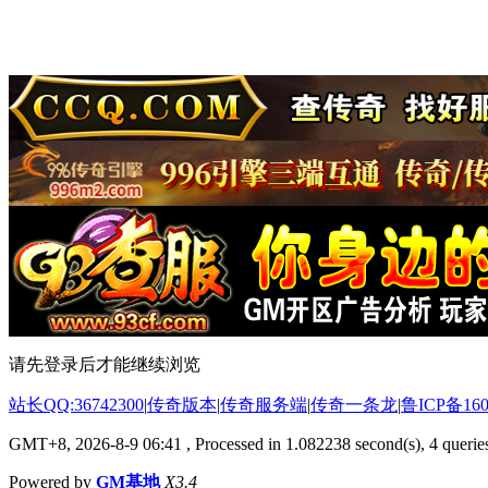
请先登录后才能继续浏览
站长QQ:36742300
|
传奇版本
|
传奇服务端
|
传奇一条龙
|
鲁ICP备160
GMT+8, 2026-8-9 06:41
, Processed in 1.082238 second(s), 4 queries
Powered by
GM基地
X3.4