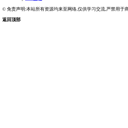
© 免责声明:本站所有资源均来至网络,仅供学习交流,严禁用于商
返回顶部