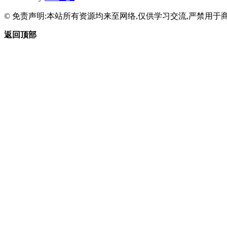
© 免责声明:本站所有资源均来至网络,仅供学习交流,严禁用于商
返回顶部