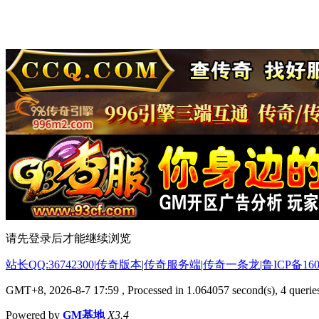
请先登录后才能继续浏览
站长QQ:36742300
|
传奇版本
|
传奇服务端
|
传奇一条龙
|
鲁ICP备160
GMT+8, 2026-8-7 17:59
, Processed in 1.064057 second(s), 4 queries
Powered by
GM基地
X3.4