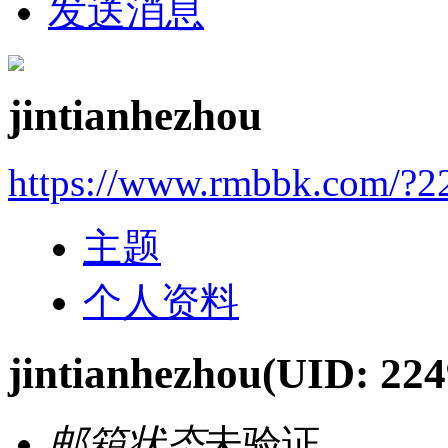
发送消息
jintianhezhou
https://www.rmbbk.com/?2
主题
个人资料
jintianhezhou
(UID: 224
邮箱状态
未验证