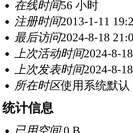
在线时间
56 小时
注册时间
2013-1-11 19:
最后访问
2024-8-18 21:
上次活动时间
2024-8-18
上次发表时间
2024-8-18
所在时区
使用系统默认
统计信息
已用空间
0 B