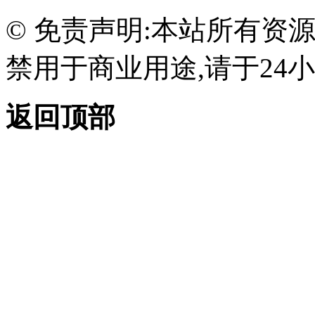
© 免责声明:本站所有资
禁用于商业用途,请于24小
返回顶部