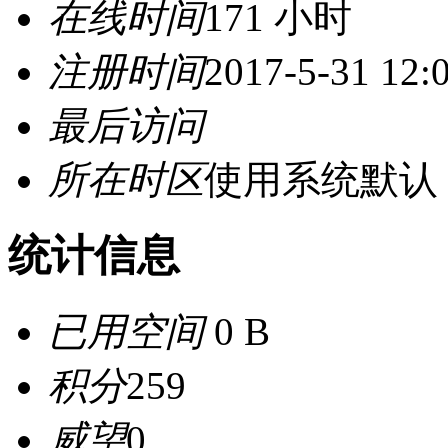
在线时间
171 小时
注册时间
2017-5-31 12:
最后访问
所在时区
使用系统默认
统计信息
已用空间
0 B
积分
259
威望
0