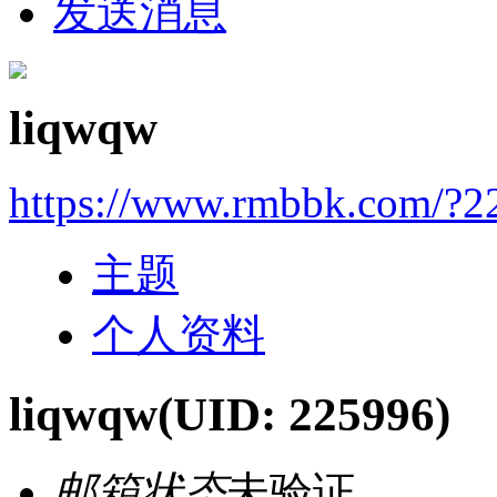
发送消息
liqwqw
https://www.rmbbk.com/?2
主题
个人资料
liqwqw
(UID: 225996)
邮箱状态
未验证