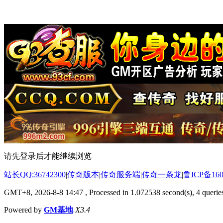
请先登录后才能继续浏览
站长QQ:36742300
|
传奇版本
|
传奇服务端
|
传奇一条龙
|
鲁ICP备160
GMT+8, 2026-8-8 14:47
, Processed in 1.072538 second(s), 4 queries
Powered by
GM基地
X3.4