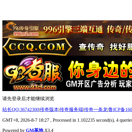
请先登录后才能继续浏览
站长QQ:36742300
|
传奇版本
|
传奇服务端
|
传奇一条龙
|
鲁ICP备160
GMT+8, 2026-8-7 18:27
, Processed in 1.102235 second(s), 4 queries
Powered by
GM基地
X3.4