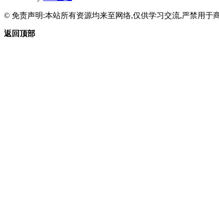
© 免责声明:本站所有资源均来至网络,仅供学习交流,严禁用于商
返回顶部