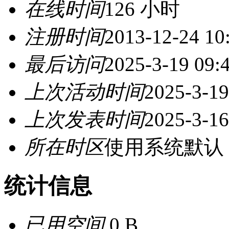
在线时间
126 小时
注册时间
2013-12-24 10
最后访问
2025-3-19 09:
上次活动时间
2025-3-19
上次发表时间
2025-3-16
所在时区
使用系统默认
统计信息
已用空间
0 B