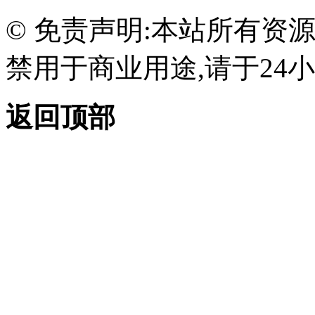
© 免责声明:本站所有资
禁用于商业用途,请于24小
返回顶部