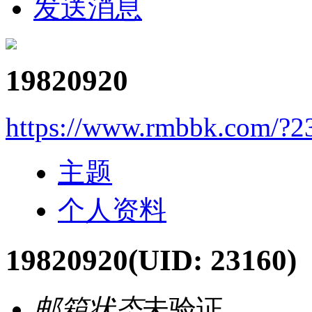
发送消息
19820920
https://www.rmbbk.com/?2
主题
个人资料
19820920
(UID: 23160)
邮箱状态
未验证