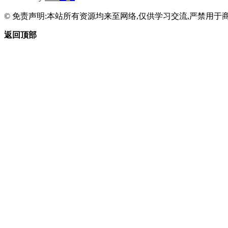
© 免责声明:本站所有资源均来至网络,仅供学习交流,严禁用于商
返回顶部