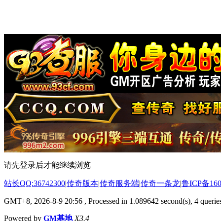
请先登录后才能继续浏览
站长QQ:36742300
|
传奇版本
|
传奇服务端
|
传奇一条龙
|
鲁ICP备160
GMT+8, 2026-8-9 20:56
, Processed in 1.089642 second(s), 4 queries
Powered by
GM基地
X3.4