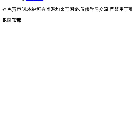
© 免责声明:本站所有资源均来至网络,仅供学习交流,严禁用于商
返回顶部