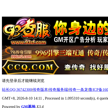
请先登录后才能继续浏览
站长QQ:36742300
|
传奇版本
|
传奇服务端
|
传奇一条龙
|
鲁ICP备160
GMT+8, 2026-8-10 14:11
, Processed in 1.095310 second(s), 4 querie
Powered by
GM基地
X3.4