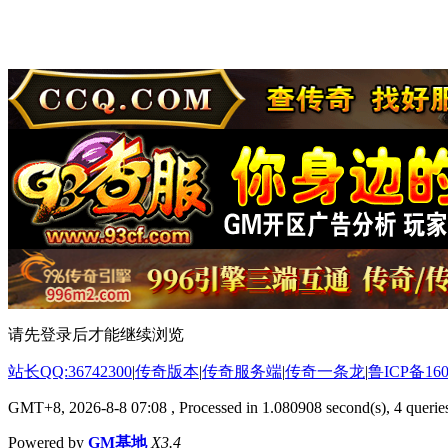
请先登录后才能继续浏览
站长QQ:36742300
|
传奇版本
|
传奇服务端
|
传奇一条龙
|
鲁ICP备160
GMT+8, 2026-8-8 07:08
, Processed in 1.080908 second(s), 4 queries
Powered by
GM基地
X3.4