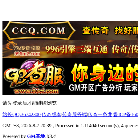
请先登录后才能继续浏览
站长QQ:36742300
|
传奇版本
|
传奇服务端
|
传奇一条龙
|
鲁ICP备160
GMT+8, 2026-8-7 20:39
, Processed in 1.114040 second(s), 4 queries
Powered by
GM基地
X3.4