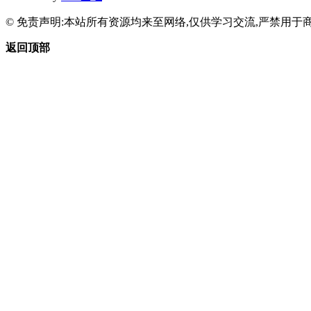
© 免责声明:本站所有资源均来至网络,仅供学习交流,严禁用于商
返回顶部