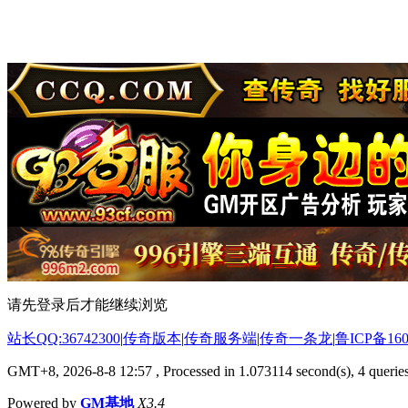
请先登录后才能继续浏览
站长QQ:36742300
|
传奇版本
|
传奇服务端
|
传奇一条龙
|
鲁ICP备160
GMT+8, 2026-8-8 12:57
, Processed in 1.073114 second(s), 4 queries
Powered by
GM基地
X3.4