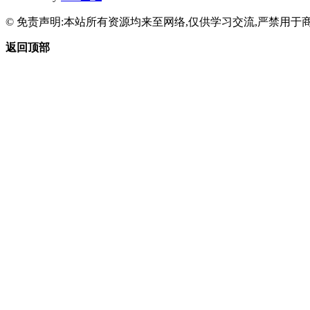
© 免责声明:本站所有资源均来至网络,仅供学习交流,严禁用于商
返回顶部