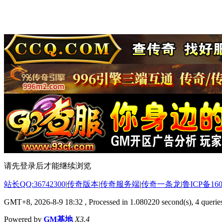
请先登录后才能继续浏览
站长QQ:36742300
|
传奇版本
|
传奇服务端
|
传奇一条龙
|
鲁ICP备160
GMT+8, 2026-8-9 18:32
, Processed in 1.080220 second(s), 4 queries
Powered by
GM基地
X3.4