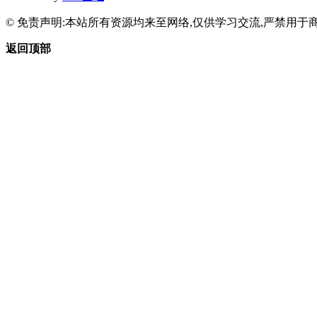
© 免责声明:本站所有资源均来至网络,仅供学习交流,严禁用于商
返回顶部