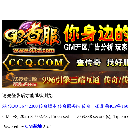
请先登录后才能继续浏览
站长QQ:36742300
|
传奇版本
|
传奇服务端
|
传奇一条龙
|
鲁ICP备160
GMT+8, 2026-8-7 02:43
, Processed in 1.059388 second(s), 4 queries
Powered by
GM基地
X3.4