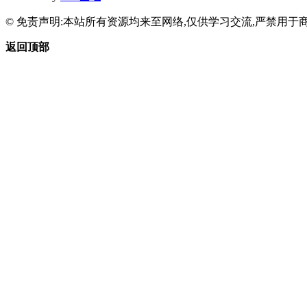
© 免责声明:本站所有资源均来至网络,仅供学习交流,严禁用于商
返回顶部