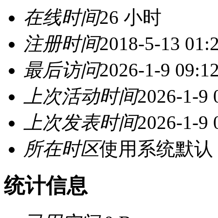
在线时间
26 小时
注册时间
2018-5-13 01:
最后访问
2026-1-9 09:1
上次活动时间
2026-1-9 
上次发表时间
2026-1-9 
所在时区
使用系统默认
统计信息