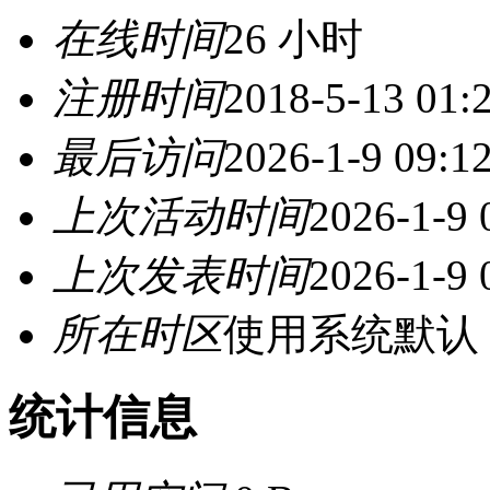
在线时间
26 小时
注册时间
2018-5-13 01:
最后访问
2026-1-9 09:1
上次活动时间
2026-1-9 
上次发表时间
2026-1-9 
所在时区
使用系统默认
统计信息