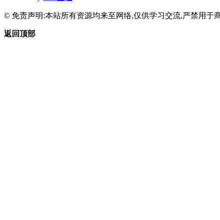
© 免责声明:本站所有资源均来至网络,仅供学习交流,严禁用于商
返回顶部