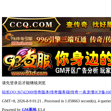
请先登录后才能继续浏览
站长QQ:36742300
|
传奇版本
|
传奇服务端
|
传奇一条龙
|
鲁ICP备160
GMT+8, 2026-8-9 01:21
, Processed in 1.058663 second(s), 4 queries
Powered by
GM基地
X3.4