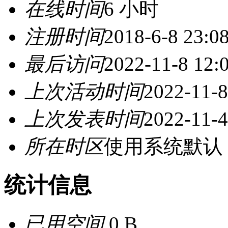
在线时间
6 小时
注册时间
2018-6-8 23:0
最后访问
2022-11-8 12:
上次活动时间
2022-11-8
上次发表时间
2022-11-4
所在时区
使用系统默认
统计信息
已用空间
0 B