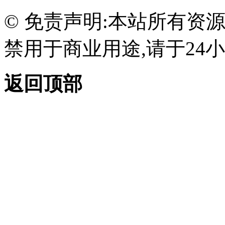
© 免责声明:本站所有资
禁用于商业用途,请于24小
返回顶部