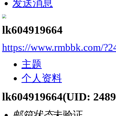
发送消息
lk604919664
https://www.rmbbk.com/?2
主题
个人资料
lk604919664
(UID: 2489
邮箱状态
未验证