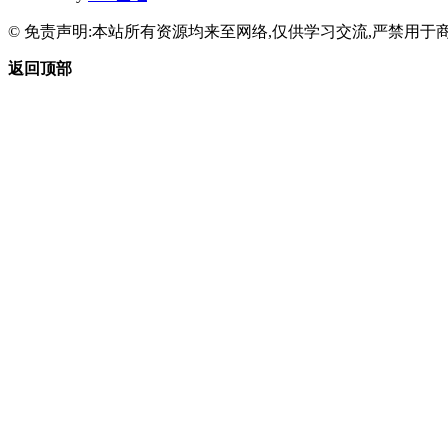
© 免责声明:本站所有资源均来至网络,仅供学习交流,严禁用于商
返回顶部