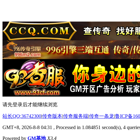
请先登录后才能继续浏览
站长QQ:36742300
|
传奇版本
|
传奇服务端
|
传奇一条龙
|
鲁ICP备160
GMT+8, 2026-8-8 04:31
, Processed in 1.084851 second(s), 4 queries
Powered by
GM基地
X3.4