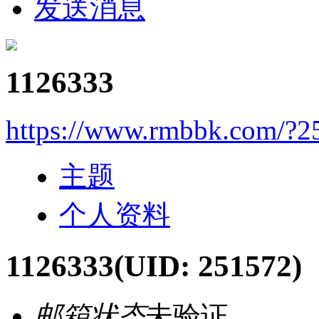
发送消息
1126333
https://www.rmbbk.com/?2
主题
个人资料
1126333
(UID: 251572)
邮箱状态
未验证