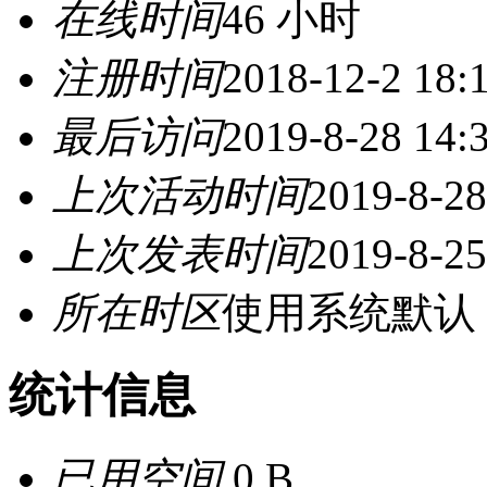
在线时间
46 小时
注册时间
2018-12-2 18:
最后访问
2019-8-28 14:
上次活动时间
2019-8-28
上次发表时间
2019-8-25
所在时区
使用系统默认
统计信息
已用空间
0 B