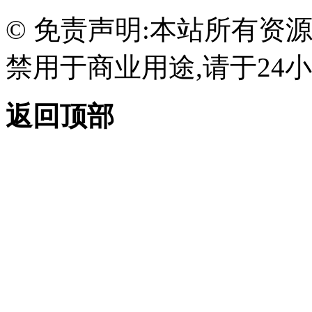
© 免责声明:本站所有资
禁用于商业用途,请于24小
返回顶部