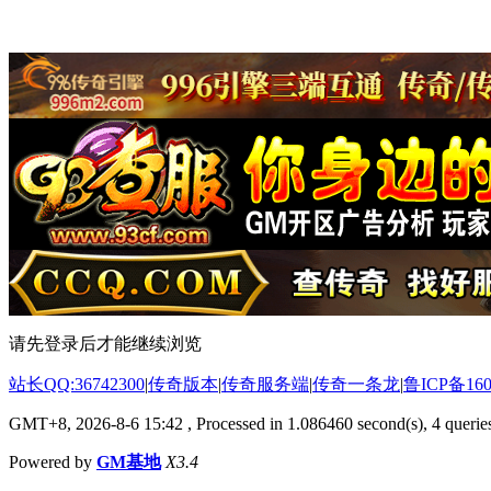
请先登录后才能继续浏览
站长QQ:36742300
|
传奇版本
|
传奇服务端
|
传奇一条龙
|
鲁ICP备160
GMT+8, 2026-8-6 15:42
, Processed in 1.086460 second(s), 4 queries
Powered by
GM基地
X3.4