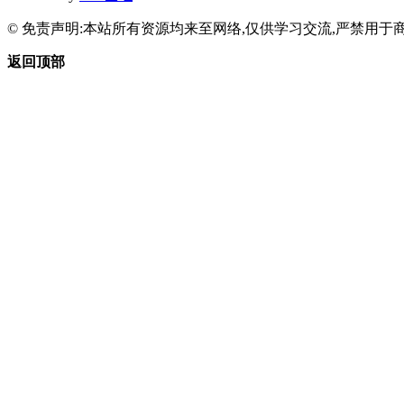
© 免责声明:本站所有资源均来至网络,仅供学习交流,严禁用于商
返回顶部