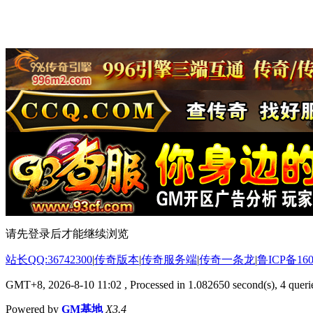
请先登录后才能继续浏览
站长QQ:36742300
|
传奇版本
|
传奇服务端
|
传奇一条龙
|
鲁ICP备160
GMT+8, 2026-8-10 11:02
, Processed in 1.082650 second(s), 4 querie
Powered by
GM基地
X3.4