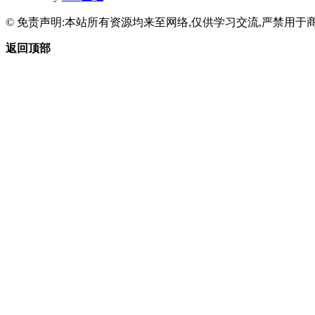
© 免责声明:本站所有资源均来至网络,仅供学习交流,严禁用于商
返回顶部