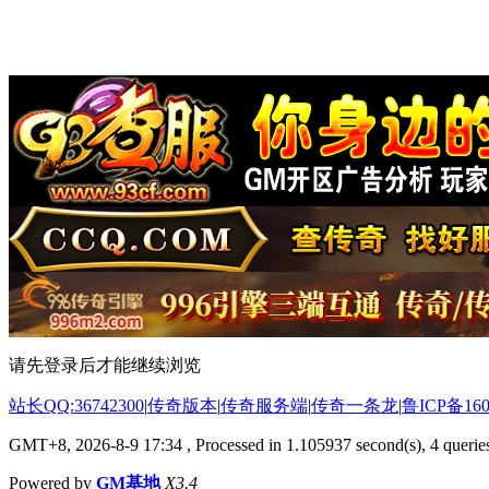
请先登录后才能继续浏览
站长QQ:36742300
|
传奇版本
|
传奇服务端
|
传奇一条龙
|
鲁ICP备160
GMT+8, 2026-8-9 17:34
, Processed in 1.105937 second(s), 4 queries
Powered by
GM基地
X3.4