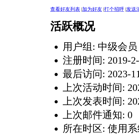
查看好友列表
|
加为好友
|
打个招呼
|
发送
活跃概况
用户组:
中级会员
注册时间: 2019-2-2
最后访问: 2023-11-
上次活动时间: 2023-
上次发表时间: 2023-
上次邮件通知: 0
所在时区: 使用