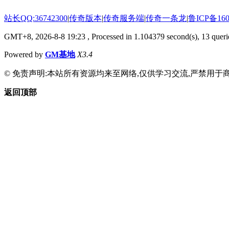
站长QQ:36742300
|
传奇版本
|
传奇服务端
|
传奇一条龙
|
鲁ICP备160
GMT+8, 2026-8-8 19:23
, Processed in 1.104379 second(s), 13 querie
Powered by
GM基地
X3.4
© 免责声明:本站所有资源均来至网络,仅供学习交流,严禁用于商
返回顶部