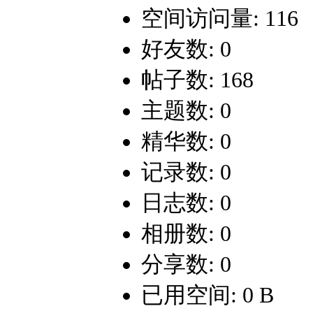
空间访问量: 116
好友数: 0
帖子数: 168
主题数: 0
精华数: 0
记录数: 0
日志数: 0
相册数: 0
分享数: 0
已用空间: 0 B