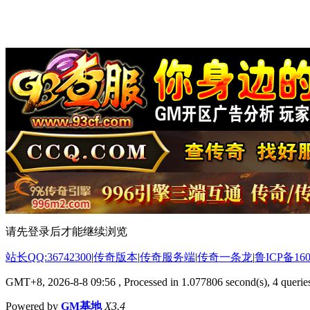
请先登录后才能继续浏览
站长QQ:36742300
|
传奇版本
|
传奇服务端
|
传奇一条龙
|
鲁ICP备160
GMT+8, 2026-8-8 09:56
, Processed in 1.077806 second(s), 4 queries
Powered by
GM基地
X3.4