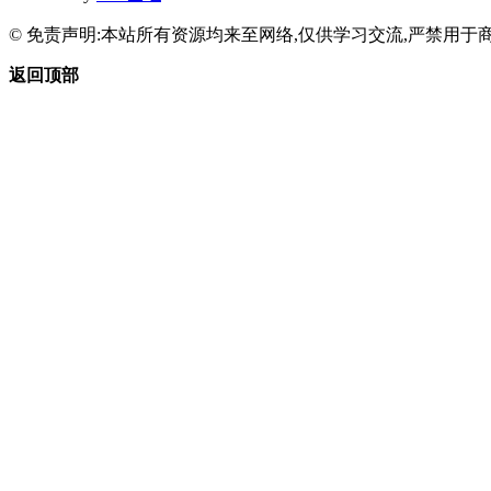
© 免责声明:本站所有资源均来至网络,仅供学习交流,严禁用于商
返回顶部