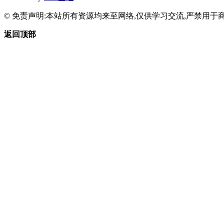
© 免责声明:本站所有资源均来至网络,仅供学习交流,严禁用于商
返回顶部