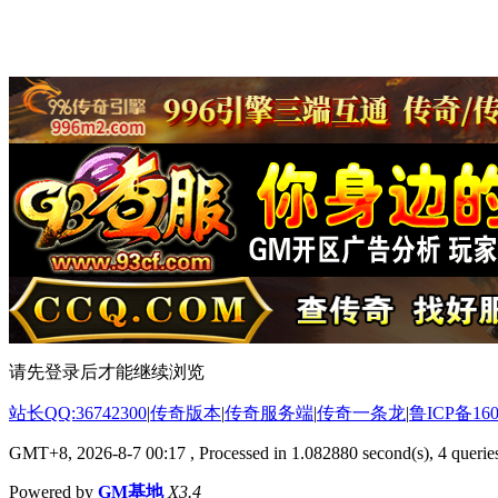
请先登录后才能继续浏览
站长QQ:36742300
|
传奇版本
|
传奇服务端
|
传奇一条龙
|
鲁ICP备160
GMT+8, 2026-8-7 00:17
, Processed in 1.082880 second(s), 4 queries
Powered by
GM基地
X3.4