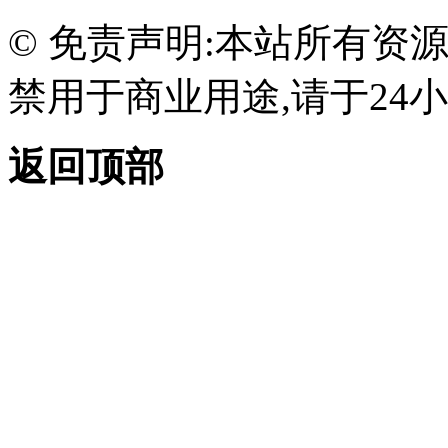
© 免责声明:本站所有资
禁用于商业用途,请于24小
返回顶部