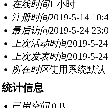
在线时间
1 小时
注册时间
2019-5-14 10:
最后访问
2019-5-24 23:
上次活动时间
2019-5-24
上次发表时间
2019-5-24
所在时区
使用系统默认
统计信息
已用空间
0 B