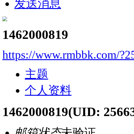
发送消息
1462000819
https://www.rmbbk.com/?2
主题
个人资料
1462000819
(UID: 2566
邮箱状态
未验证