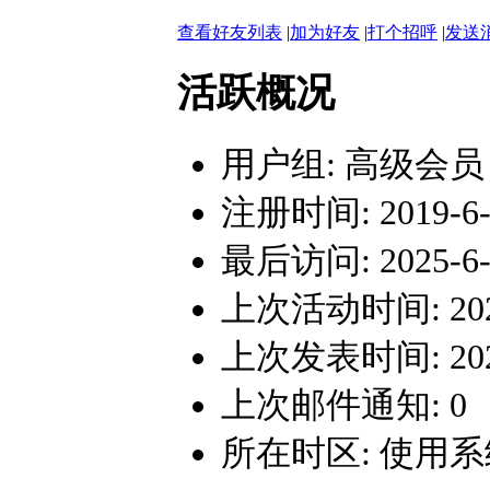
查看好友列表
|
加为好友
|
打个招呼
|
发送
活跃概况
用户组:
高级会员
注册时间: 2019-6-1
最后访问: 2025-6-9
上次活动时间: 2025-
上次发表时间: 2025-
上次邮件通知: 0
所在时区: 使用