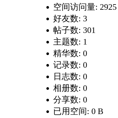
空间访问量: 2925
好友数: 3
帖子数: 301
主题数: 1
精华数: 0
记录数: 0
日志数: 0
相册数: 0
分享数: 0
已用空间: 0 B