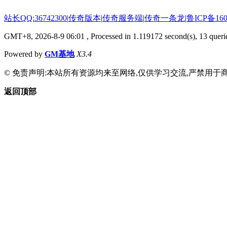
站长QQ:36742300
|
传奇版本
|
传奇服务端
|
传奇一条龙
|
鲁ICP备160
GMT+8, 2026-8-9 06:01
, Processed in 1.119172 second(s), 13 querie
Powered by
GM基地
X3.4
© 免责声明:本站所有资源均来至网络,仅供学习交流,严禁用于商
返回顶部