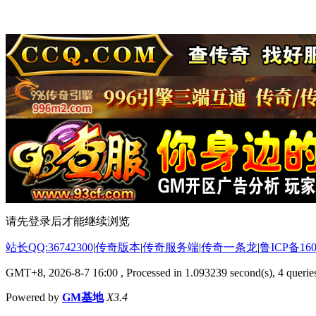
请先登录后才能继续浏览
站长QQ:36742300
|
传奇版本
|
传奇服务端
|
传奇一条龙
|
鲁ICP备160
GMT+8, 2026-8-7 16:00
, Processed in 1.093239 second(s), 4 queries
Powered by
GM基地
X3.4