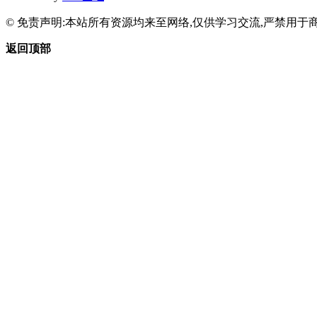
© 免责声明:本站所有资源均来至网络,仅供学习交流,严禁用于商
返回顶部