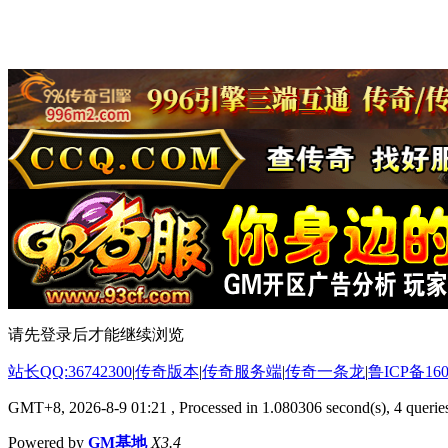
请先登录后才能继续浏览
站长QQ:36742300
|
传奇版本
|
传奇服务端
|
传奇一条龙
|
鲁ICP备160
GMT+8, 2026-8-9 01:21
, Processed in 1.080306 second(s), 4 queries
Powered by
GM基地
X3.4