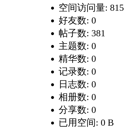
空间访问量: 815
好友数: 0
帖子数: 381
主题数: 0
精华数: 0
记录数: 0
日志数: 0
相册数: 0
分享数: 0
已用空间: 0 B