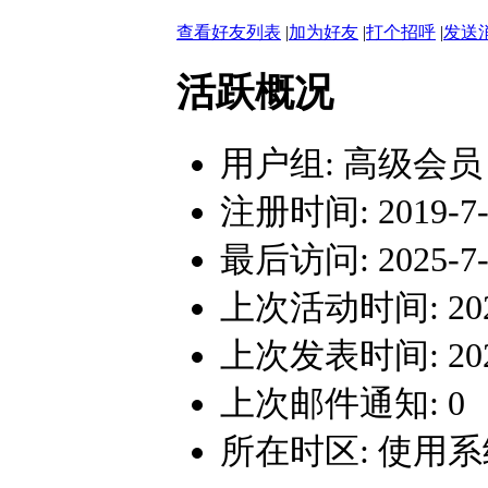
查看好友列表
|
加为好友
|
打个招呼
|
发送
活跃概况
用户组:
高级会员
注册时间: 2019-7-2
最后访问: 2025-7-2
上次活动时间: 2025-
上次发表时间: 2025-
上次邮件通知: 0
所在时区: 使用