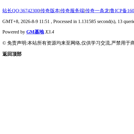
站长QQ:36742300
|
传奇版本
|
传奇服务端
|
传奇一条龙
|
鲁ICP备160
GMT+8, 2026-8-9 11:51
, Processed in 1.131585 second(s), 13 querie
Powered by
GM基地
X3.4
© 免责声明:本站所有资源均来至网络,仅供学习交流,严禁用于商
返回顶部