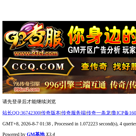
请先登录后才能继续浏览
站长QQ:36742300
|
传奇版本
|
传奇服务端
|
传奇一条龙
|
鲁ICP备160
GMT+8, 2026-8-7 01:38
, Processed in 1.072223 second(s), 4 queries
Powered by
GM基地
X3.4