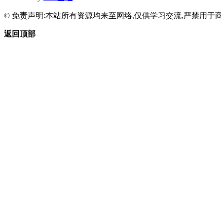
© 免责声明:本站所有资源均来至网络,仅供学习交流,严禁用于商
返回顶部