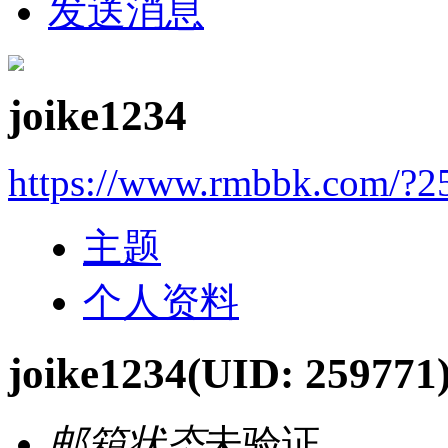
发送消息
joike1234
https://www.rmbbk.com/?2
主题
个人资料
joike1234
(UID: 259771
邮箱状态
未验证