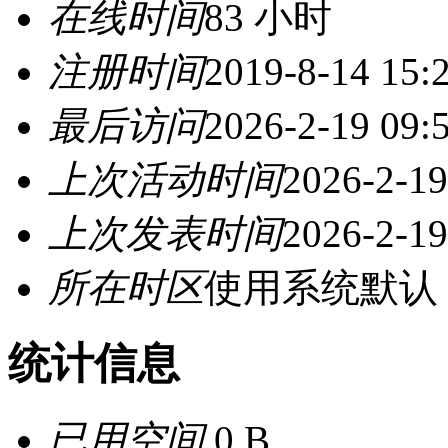
在线时间
83 小时
注册时间
2019-8-14 15:
最后访问
2026-2-19 09:
上次活动时间
2026-2-19
上次发表时间
2026-2-19
所在时区
使用系统默认
统计信息
已用空间
0 B