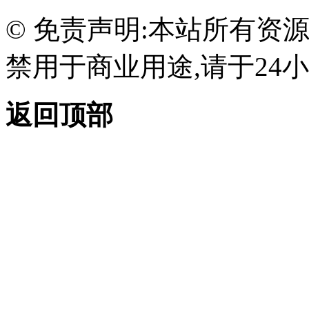
© 免责声明:本站所有资
禁用于商业用途,请于24小
返回顶部