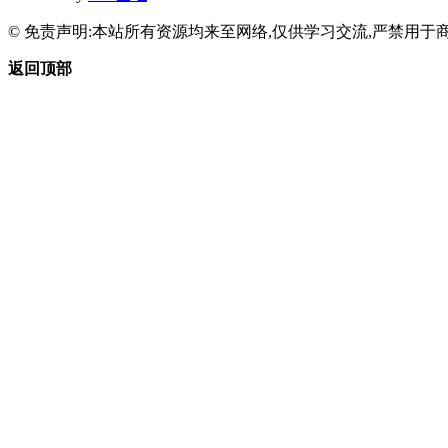
© 免责声明:本站所有资源均来至网络,仅供学习交流,严禁用于商
返回顶部