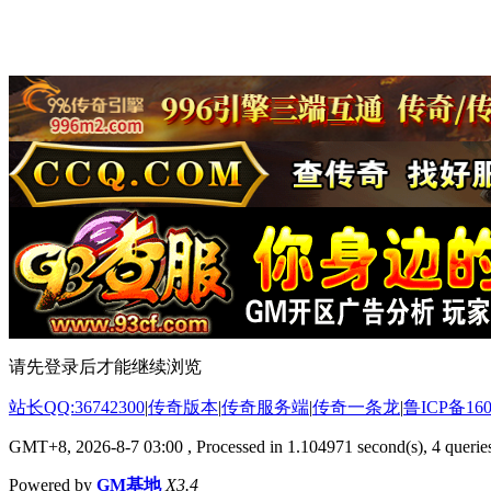
请先登录后才能继续浏览
站长QQ:36742300
|
传奇版本
|
传奇服务端
|
传奇一条龙
|
鲁ICP备160
GMT+8, 2026-8-7 03:00
, Processed in 1.104971 second(s), 4 queries
Powered by
GM基地
X3.4