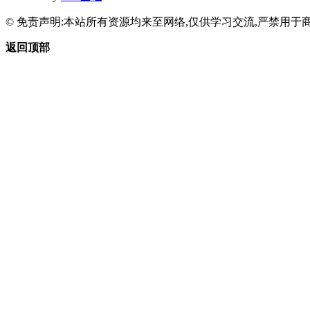
© 免责声明:本站所有资源均来至网络,仅供学习交流,严禁用于商
返回顶部