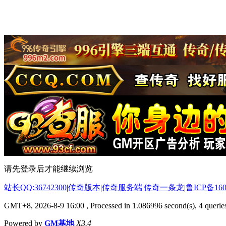
请先登录后才能继续浏览
站长QQ:36742300
|
传奇版本
|
传奇服务端
|
传奇一条龙
|
鲁ICP备160
GMT+8, 2026-8-9 16:00
, Processed in 1.086996 second(s), 4 queries
Powered by
GM基地
X3.4