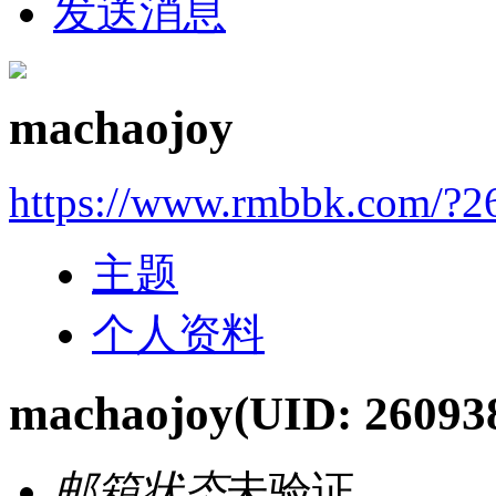
发送消息
machaojoy
https://www.rmbbk.com/?2
主题
个人资料
machaojoy
(UID: 26093
邮箱状态
未验证