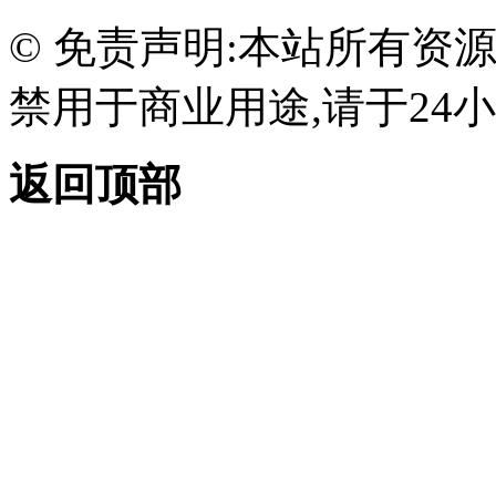
© 免责声明:本站所有资
禁用于商业用途,请于24小
返回顶部