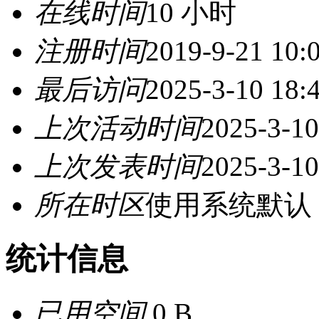
在线时间
10 小时
注册时间
2019-9-21 10:
最后访问
2025-3-10 18:
上次活动时间
2025-3-10
上次发表时间
2025-3-10
所在时区
使用系统默认
统计信息
已用空间
0 B