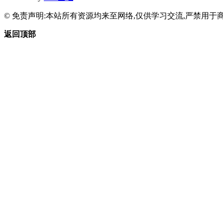
© 免责声明:本站所有资源均来至网络,仅供学习交流,严禁用于商
返回顶部