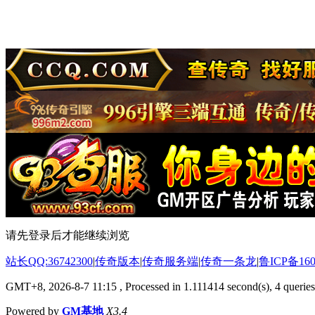
请先登录后才能继续浏览
站长QQ:36742300
|
传奇版本
|
传奇服务端
|
传奇一条龙
|
鲁ICP备160
GMT+8, 2026-8-7 11:15
, Processed in 1.111414 second(s), 4 queries
Powered by
GM基地
X3.4