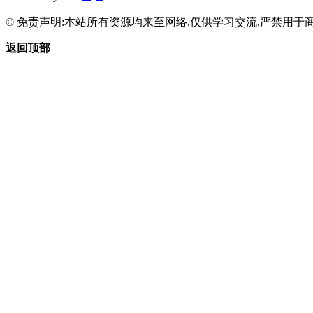
© 免责声明:本站所有资源均来至网络,仅供学习交流,严禁用于商
返回顶部