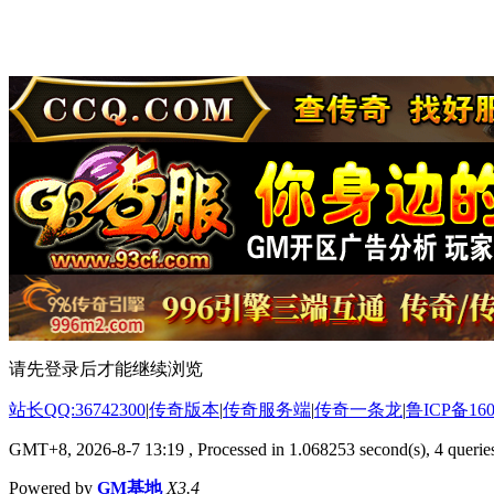
请先登录后才能继续浏览
站长QQ:36742300
|
传奇版本
|
传奇服务端
|
传奇一条龙
|
鲁ICP备160
GMT+8, 2026-8-7 13:19
, Processed in 1.068253 second(s), 4 queries
Powered by
GM基地
X3.4