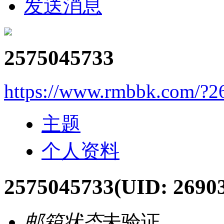
发送消息
2575045733
https://www.rmbbk.com/?2
主题
个人资料
2575045733
(UID: 2690
邮箱状态
未验证