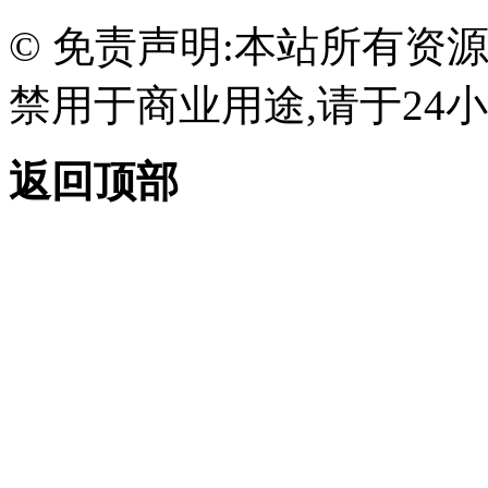
© 免责声明:本站所有资
禁用于商业用途,请于24小
返回顶部