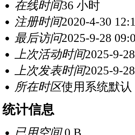
在线时间
36 小时
注册时间
2020-4-30 12:
最后访问
2025-9-28 09:
上次活动时间
2025-9-28
上次发表时间
2025-9-28
所在时区
使用系统默认
统计信息
已用空间
0 B