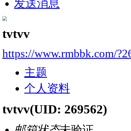
发送消息
tvtvv
https://www.rmbbk.com/?2
主题
个人资料
tvtvv
(UID: 269562)
邮箱状态
未验证