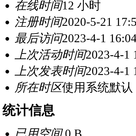
在线时间
12 小时
注册时间
2020-5-21 17:
最后访问
2023-4-1 16:0
上次活动时间
2023-4-1 
上次发表时间
2023-4-1 
所在时区
使用系统默认
统计信息
已用空间
0 B