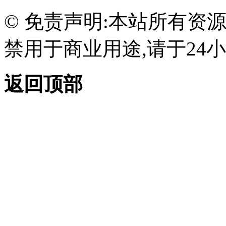
© 免责声明:本站所有资
禁用于商业用途,请于24小
返回顶部