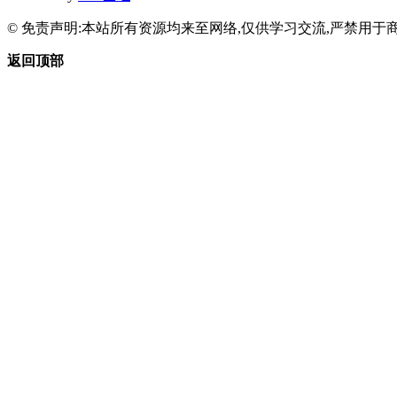
© 免责声明:本站所有资源均来至网络,仅供学习交流,严禁用于商
返回顶部