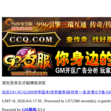
请先登录后才能继续浏览
站长QQ:36742300
|
传奇版本
|
传奇服务端
|
传奇一条龙
|
鲁ICP备160
GMT+8, 2026-8-6 17:39
, Processed in 1.072380 second(s), 4 queries
Powered by
GM基地
X3.4